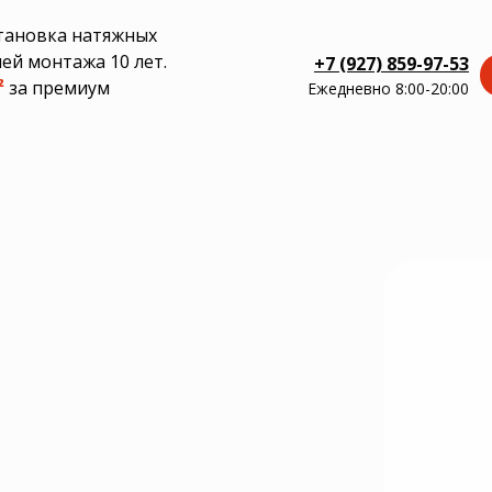
тановка натяжных
ей монтажа 10 лет.
+7 (927) 859-97-53
²
за премиум
Ежедневно 8:00-20:00