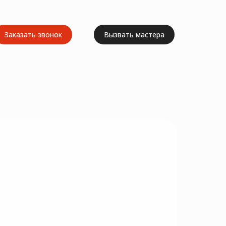
Заказать звонок
Вызвать мастера