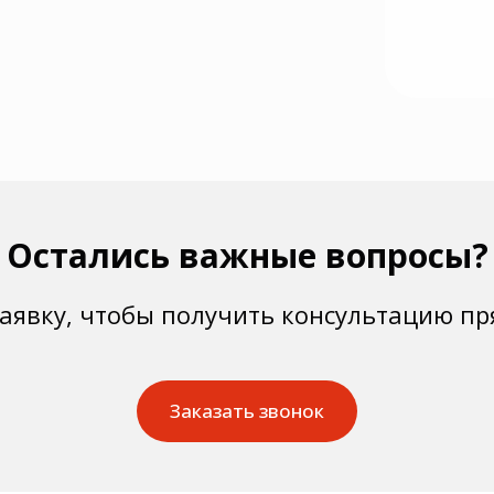
Остались важные вопросы?
заявку, чтобы получить консультацию пр
Заказать звонок