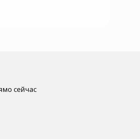
ямо сейчас