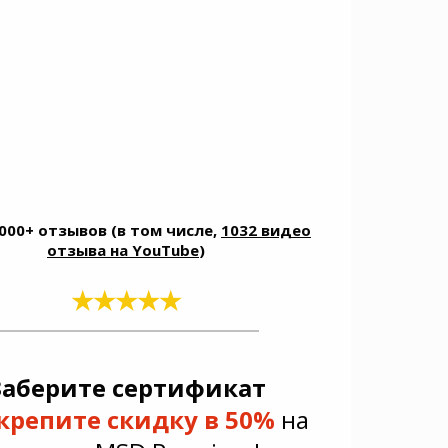
3000+ отзывов (в том числе,
1032 видео
отзыва на YouTube
)
★★★★★
Заберите сертификат
крепите скидку в 50%
на