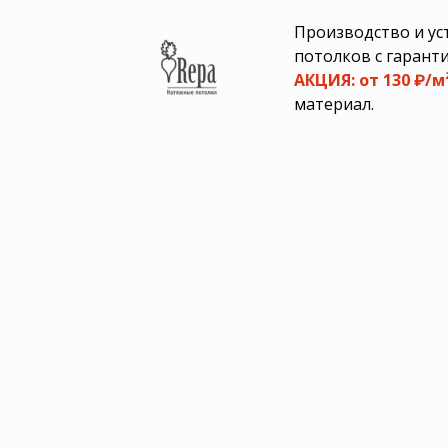
Производство и ус
потолков с гаранти
АКЦИЯ:
от 130 ₽/м
материал.