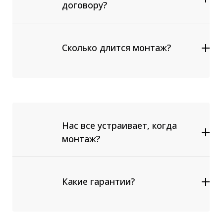
договору?
Сколько длится монтаж?
Нас все устраивает, когда
монтаж?
Какие гарантии?