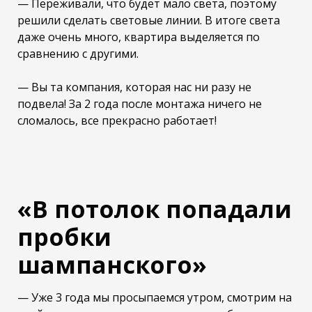
— Переживали, что будет мало света, поэтому
решили сделать световые линии. В итоге света
даже очень много, квартира выделяется по
сравнению с другими.
— Вы та компания, которая нас ни разу не
подвела! За 2 года после монтажа ничего не
сломалось, все прекрасно работает!
«В потолок попадали
пробки
шампанского»
— Уже 3 года мы просыпаемся утром, смотрим на