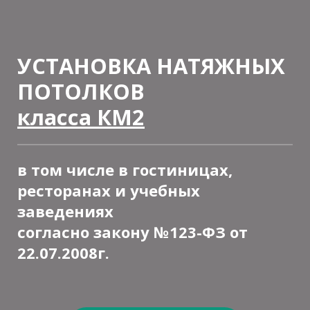
УСТАНОВКА НАТЯЖНЫХ
ПОТОЛКОВ
класса КМ2
в том числе в гостиницах,
ресторанах и учебных
заведениях
согласно закону №123-ФЗ от
22.07.2008г.