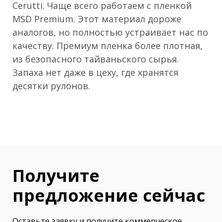
Cerutti. Чаще всего работаем с пленкой
MSD Premium. Этот материал дороже
аналогов, но полностью устраивает нас по
качеству. Премиум пленка более плотная,
из безопасного тайваньского сырья.
Запаха нет даже в цеху, где хранятся
десятки рулонов.
Получите
предложение сейчас
Оставьте заявку и получите коммерческое