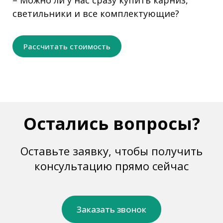
светильники и все комплектующие?
Рассчитать стоимость
Остались вопросы?
Оставьте заявку, чтобы получить
консультацию прямо сейчас
Заказать звонок