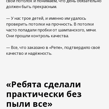
свой потолок и понимаем, что день обязательно
должен быть прекрасным.
— У нас трое детей, и именно им удалось
проверить потолки на прочность. В потолки
часто попадали пробки от шампанского, мячи.
Они прошли контроль качества.
— Все, что заказано в «Репе», подтвердило своё
качество и надёжность.
«Ребята сделали
практически без
пыли все»