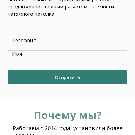
предложение с полным расчетом стоимости
натяжного потолка
Телефон *
Имя
Отправить
Почему мы?
Работаем с 2014 года, установили более