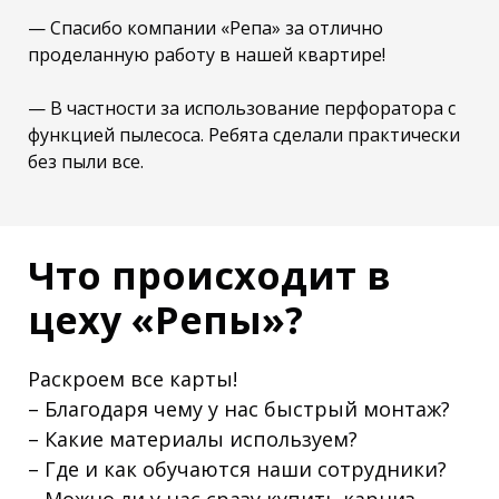
— Спасибо компании «Репа» за отлично
проделанную работу в нашей квартире!
— В частности за использование перфоратора с
функцией пылесоса. Ребята сделали практически
без пыли все.
Что происходит в
цеху «Репы»?
Раскроем все карты!
– Благодаря чему у нас быстрый монтаж?
– Какие материалы используем?
– Где и как обучаются наши сотрудники?
– Можно ли у нас сразу купить карниз,