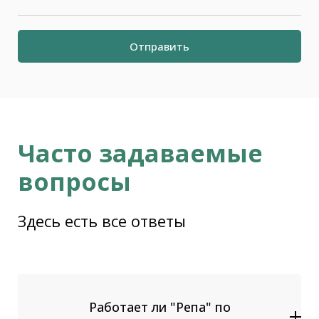
Отправить
Часто задаваемые
вопросы
Здесь есть все ответы
Работает ли "Репа" по