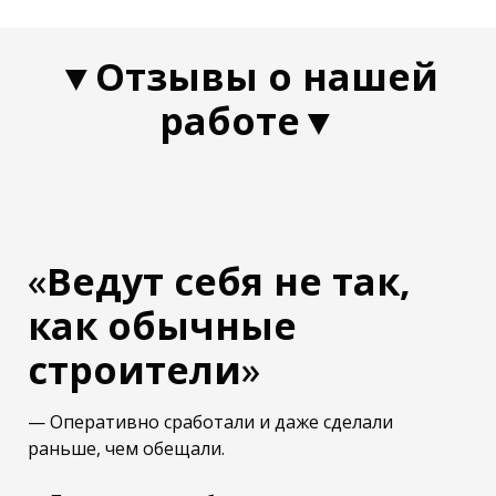
▼Отзывы о нашей
работе▼
«
Ведут себя не так,
как обычные
строители
»
— Оперативно сработали и даже сделали
раньше, чем обещали.