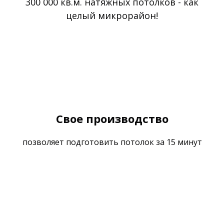
300 000 кв.м. натяжных потолков - как
целый микрорайон!
Свое производство
позволяет подготовить потолок за 15 минут