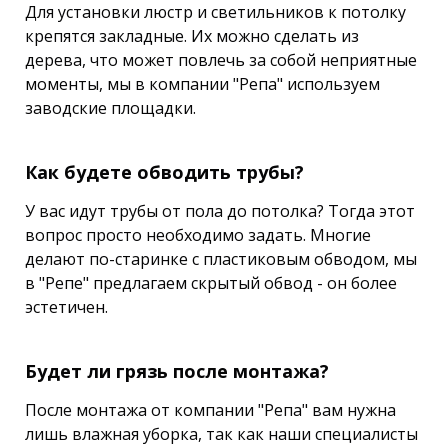
Для установки люстр и светильников к потолку
крепятся закладные. Их можно сделать из
дерева, что может повлечь за собой неприятные
моменты, мы в компании "Репа" используем
заводские площадки.
Как будете обводить трубы?
У вас идут трубы от пола до потолка? Тогда этот
вопрос просто необходимо задать. Многие
делают по-старинке с пластиковым обводом, мы
в "Репе" предлагаем скрытый обвод - он более
эстетичен.
Будет ли грязь после монтажа?
После монтажа от компании "Репа" вам нужна
лишь влажная уборка, так как наши специалисты