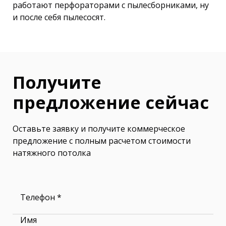
работают перфораторами с пылесборниками, ну
и после себя пылесосят.
Получите
предложение сейчас
Оставьте заявку и получите коммерческое
предложение с полным расчетом стоимости
натяжного потолка
Телефон *
Имя