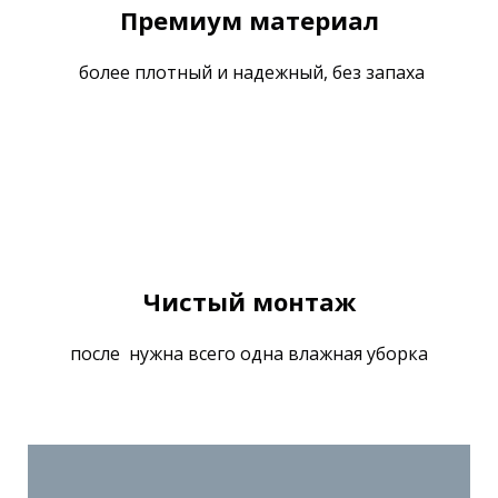
Премиум материал
более плотный и надежный, без запаха
Чистый монтаж
после нужна всего одна влажная уборка