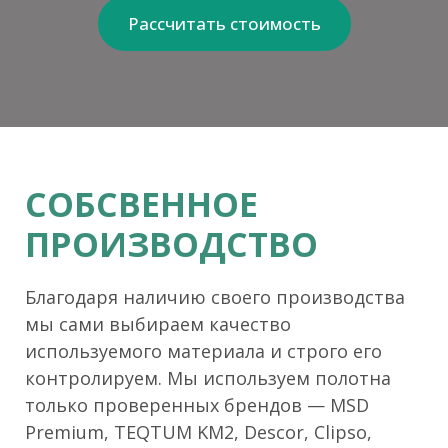
Рассчитать стоимость
СОБСВЕННОЕ
ПРОИЗВОДСТВО
Благодаря наличию своего производства
мы сами выбираем качество
используемого материала и строго его
контролируем. Мы используем полотна
только проверенных брендов — MSD
Premium, TEQTUM KM2, Descor, Clipso,