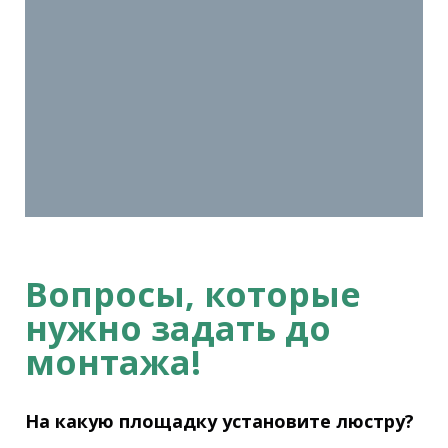
Вопросы, которые
нужно задать до
монтажа!
На какую площадку установите люстру?